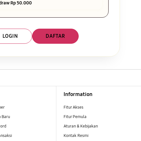
draw Rp 50.000
LOGIN
DAFTAR
Information
ber
Fitur Akses
n Baru
Fitur Pemula
ord
Aturan & Kebijakan
ansaksi
Kontak Resmi