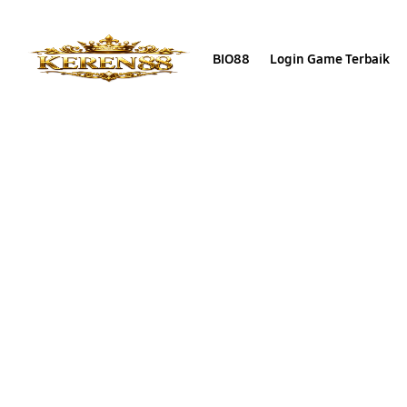
Skip
to
content
BIO88
Login Game Terbaik