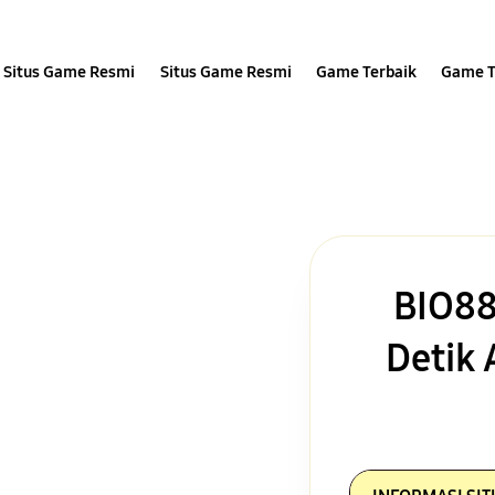
Situs Game Resmi
Situs Game Resmi
Game Terbaik
Game T
BIO88 
Detik 