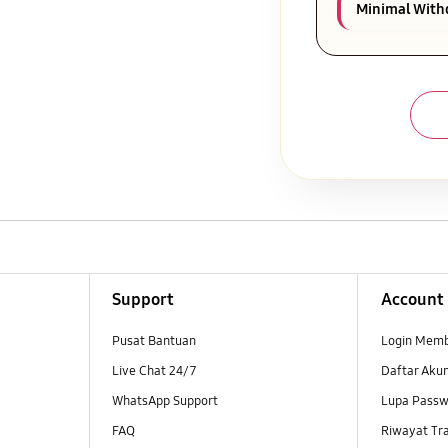
Minimal With
Support
Account
Pusat Bantuan
Login Mem
Live Chat 24/7
Daftar Aku
WhatsApp Support
Lupa Passw
FAQ
Riwayat Tr