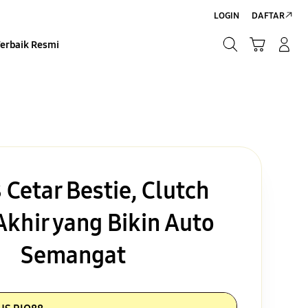
LOGIN
DAFTAR
Cari
Troli
Login/Sign-Up
erbaik Resmi
Cari
Cetar Bestie, Clutch
Akhir yang Bikin Auto
Semangat