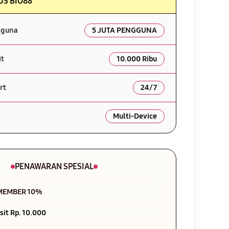
US BIO88
gguna
5 JUTA PENGGUNA
it
10.000 Ribu
rt
24/7
Multi-Device
PENAWARAN SPESIAL
MEMBER 10%
it Rp. 10.000