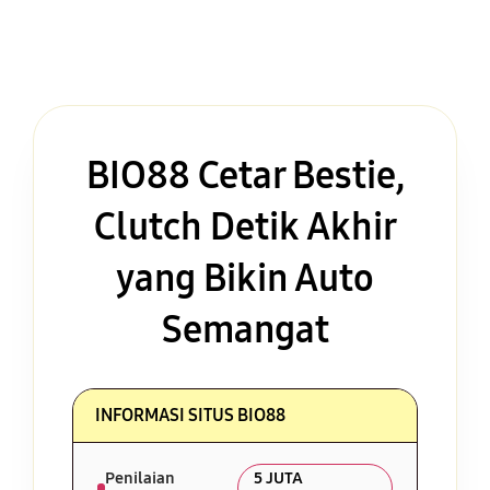
BIO88 Cetar Bestie,
Clutch Detik Akhir
yang Bikin Auto
Semangat
INFORMASI SITUS BIO88
Penilaian
5 JUTA