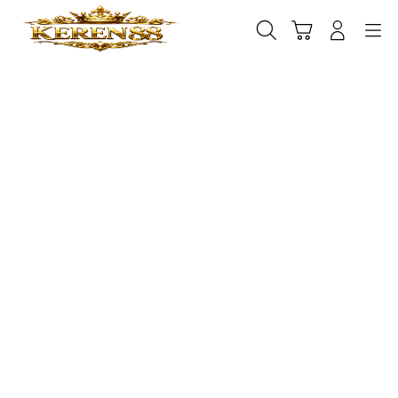
Skip
to
Cari
Troli
Login
Navigation
content