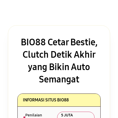
BIO88 Cetar Bestie,
Clutch Detik Akhir
yang Bikin Auto
Semangat
INFORMASI SITUS BIO88
Penilaian
5 JUTA