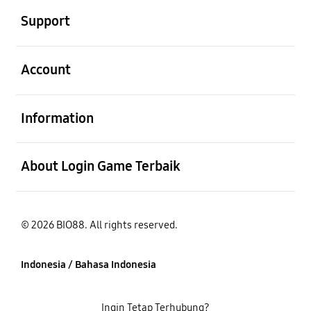
Support
Buka
Account
Buka
Information
Buka
About Login Game Terbaik
© 2026 BIO88. All rights reserved.
Indonesia / Bahasa Indonesia
Ingin Tetap Terhubung?