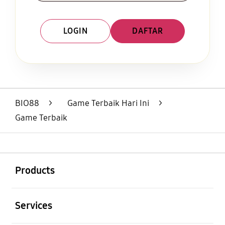
LOGIN
DAFTAR
Layer Popup Close
BIO88
>
Game Terbaik Hari Ini
>
Game Terbaik
Buka
Footer Navigation
Products
Buka
Services
Buka