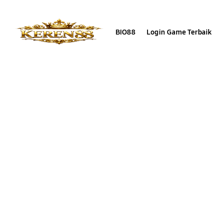
Skip
to
content
BIO88
Login Game Terbaik