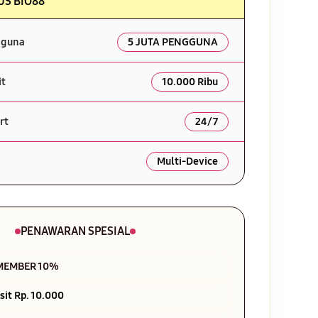
US BIO88
gguna
5 JUTA PENGGUNA
it
10.000 Ribu
rt
24/7
Multi-Device
PENAWARAN SPESIAL
MEMBER 10%
it Rp. 10.000