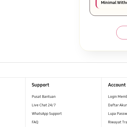
Minimal With
Support
Account
Pusat Bantuan
Login Mem
Live Chat 24/7
Daftar Aku
WhatsApp Support
Lupa Passw
FAQ
Riwayat Tr