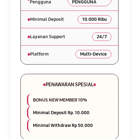
Pengguna
PENGGUNA
Minimal Deposit
10.000 Ribu
Layanan Support
24/7
Platform
Multi-Device
PENAWARAN SPESIAL
BONUS NEW MEMBER 10%
Minimal Deposit Rp. 10.000
Minimal Withdraw Rp 50.000