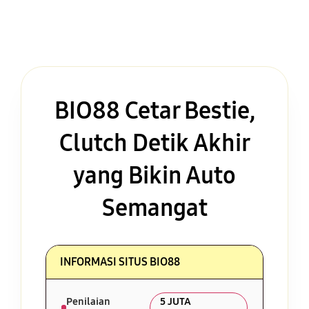
BIO88 Cetar Bestie,
Clutch Detik Akhir
yang Bikin Auto
Semangat
INFORMASI SITUS BIO88
Penilaian
5 JUTA