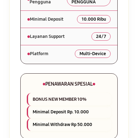
Pengguna
PENGGUNA
Minimal Deposit
10.000 Ribu
Layanan Support
24/7
Platform
Multi-Device
PENAWARAN SPESIAL
BONUS NEW MEMBER 10%
Minimal Deposit Rp. 10.000
Minimal Withdraw Rp 50.000