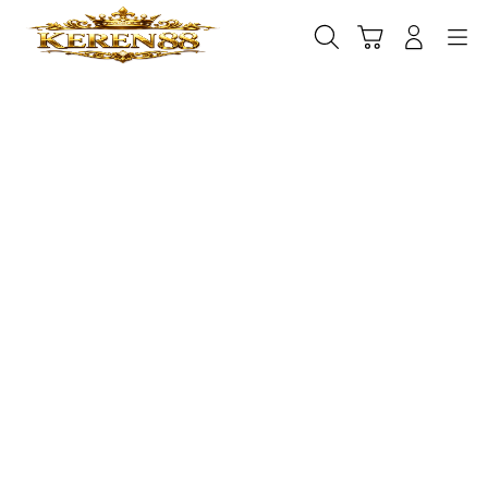
Skip
to
Cari
Troli
Login
Navigation
content